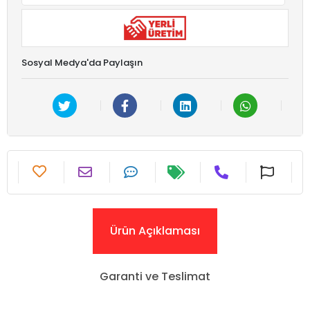
Sosyal Medya'da Paylaşın
Ürün Açıklaması
Garanti ve Teslimat