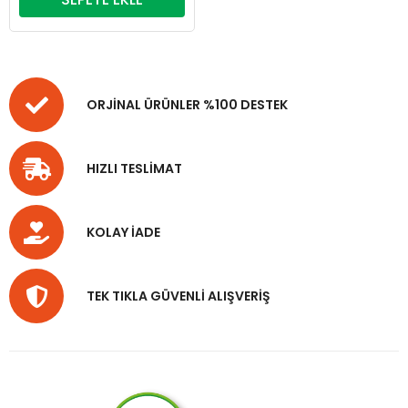
ORJİNAL ÜRÜNLER %100 DESTEK
HIZLI TESLİMAT
KOLAY İADE
TEK TIKLA GÜVENLİ ALIŞVERİŞ