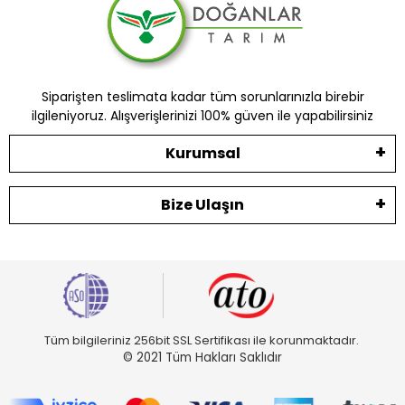
Siparişten teslimata kadar tüm sorunlarınızla birebir
ilgileniyoruz. Alışverişlerinizi 100% güven ile yapabilirsiniz
Kurumsal
Bize Ulaşın
Tüm bilgileriniz 256bit SSL Sertifikası ile korunmaktadır.
© 2021 Tüm Hakları Saklıdır