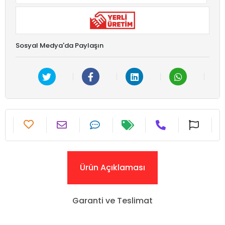
Sosyal Medya'da Paylaşın
Ürün Açıklaması
Garanti ve Teslimat