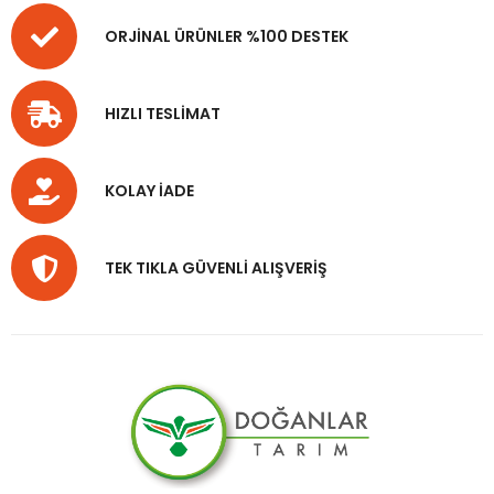
ORJİNAL ÜRÜNLER %100 DESTEK
HIZLI TESLİMAT
KOLAY İADE
TEK TIKLA GÜVENLİ ALIŞVERİŞ