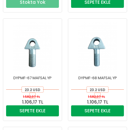
Stokta Yok
SEPETE EKLE
DYPMF-67 MAFSAL YP
DYPMF-68 MAFSAL YP
23.2 USD
23.2 USD
1.582,97 TL
1.582,97 TL
1.106,17 TL
1.106,17 TL
SEPETE EKLE
SEPETE EKLE