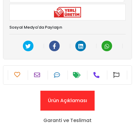
Sosyal Medya'da Paylaşın
Ürün Açıklaması
Garanti ve Teslimat