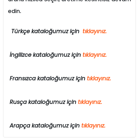
.
edin
Türkçe kataloğumuz için
tıklayınız.
İngilizce kataloğumuz için
tıklayınız.
Fransızca kataloğumuz için
tıklayınız.
Rusça kataloğumuz için
tıklayınız.
Arapça kataloğumuz için
tıklayınız.