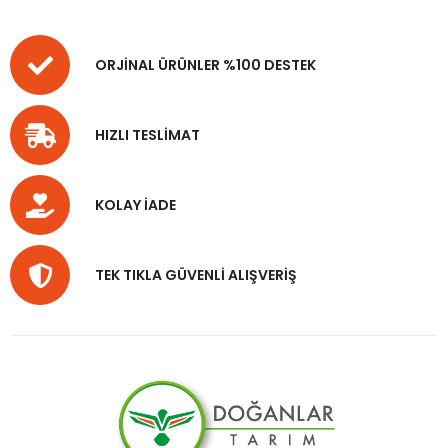
ORJİNAL ÜRÜNLER %100 DESTEK
HIZLI TESLİMAT
KOLAY İADE
TEK TIKLA GÜVENLİ ALIŞVERİŞ