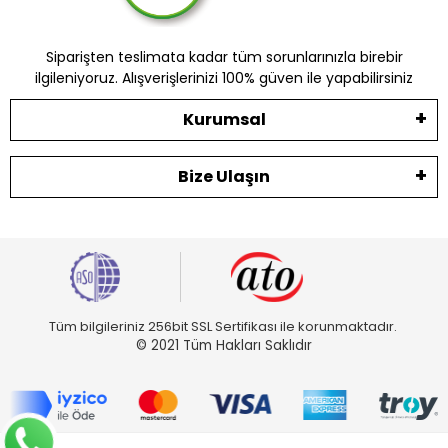
Siparişten teslimata kadar tüm sorunlarınızla birebir
ilgileniyoruz. Alışverişlerinizi 100% güven ile yapabilirsiniz
Kurumsal
Bize Ulaşın
Tüm bilgileriniz 256bit SSL Sertifikası ile korunmaktadır.
© 2021 Tüm Hakları Saklıdır