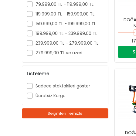
79.999,00 TL - 119.999,00 TL
119.999,00 TL - 159.999,00 TL
DOĞAN
159.999,00 TL - 199.999,00 TL
199.999,00 TL - 239.999,00 TL
1
239.999,00 TL - 279.999,00 TL
S
279.999,00 TL ve üzeri
Listeleme
Sadece stoktakileri göster
Ücretsiz Kargo
Seçimleri Temizle
DOĞAN