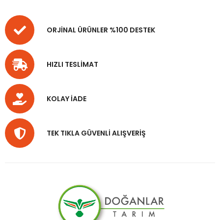
ORJİNAL ÜRÜNLER %100 DESTEK
HIZLI TESLİMAT
KOLAY İADE
TEK TIKLA GÜVENLİ ALIŞVERİŞ