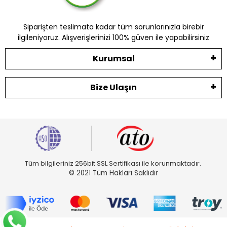
Siparişten teslimata kadar tüm sorunlarınızla birebir
ilgileniyoruz. Alışverişlerinizi 100% güven ile yapabilirsiniz
Kurumsal
Bize Ulaşın
Tüm bilgileriniz 256bit SSL Sertifikası ile korunmaktadır.
© 2021 Tüm Hakları Saklıdır