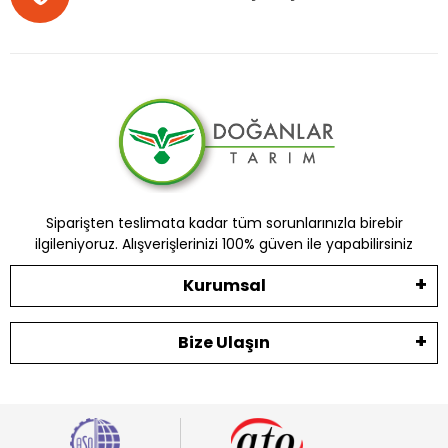
Siparişten teslimata kadar tüm sorunlarınızla birebir
ilgileniyoruz. Alışverişlerinizi 100% güven ile yapabilirsiniz
Kurumsal
Bize Ulaşın