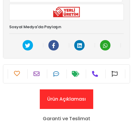
Sosyal Medya'da Paylaşın
Ürün Açıklaması
Garanti ve Teslimat