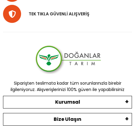
TEK TIKLA GÜVENLİ ALIŞVERİŞ
Siparişten teslimata kadar tüm sorunlarınızla birebir
ilgileniyoruz. Alışverişlerinizi 100% güven ile yapabilirsiniz
Kurumsal
Bize Ulaşın