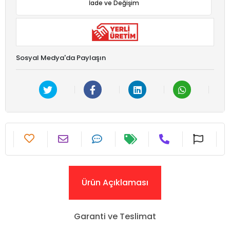
İade ve Değişim
Sosyal Medya'da Paylaşın
Ürün Açıklaması
Garanti ve Teslimat