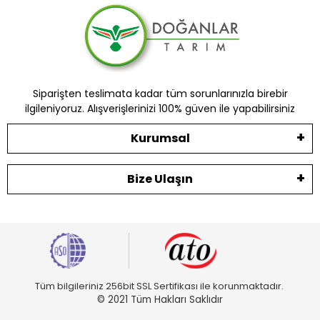
Siparişten teslimata kadar tüm sorunlarınızla birebir
ilgileniyoruz. Alışverişlerinizi 100% güven ile yapabilirsiniz
Kurumsal
Bize Ulaşın
Tüm bilgileriniz 256bit SSL Sertifikası ile korunmaktadır.
© 2021 Tüm Hakları Saklıdır