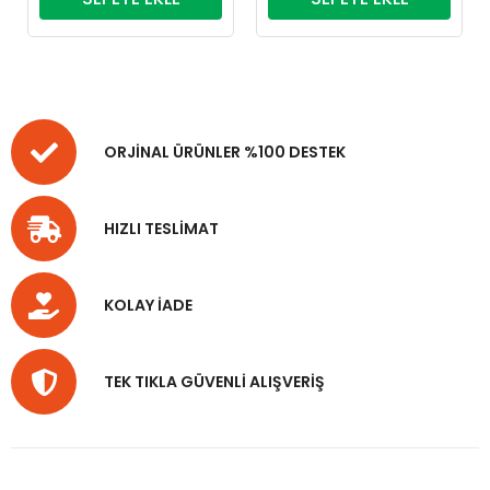
ORJİNAL ÜRÜNLER %100 DESTEK
HIZLI TESLİMAT
KOLAY İADE
TEK TIKLA GÜVENLİ ALIŞVERİŞ