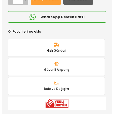
WhatsApp Destek Hattı
Favorilerime ekle
Hızlı Gönderi
Güvenli Alışveriş
İade ve Değişim