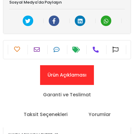
Sosyal Medya'da Paylaşın
Ürün Açıklaması
Garanti ve Teslimat
Taksit Seçenekleri
Yorumlar