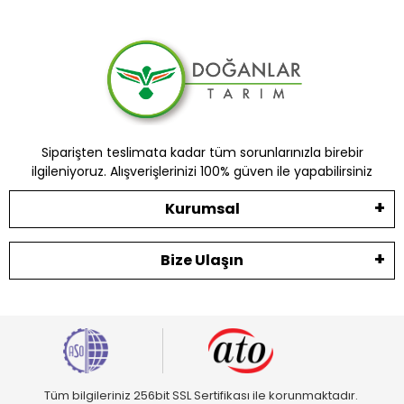
Siparişten teslimata kadar tüm sorunlarınızla birebir
ilgileniyoruz. Alışverişlerinizi 100% güven ile yapabilirsiniz
Kurumsal
Bize Ulaşın
Tüm bilgileriniz 256bit SSL Sertifikası ile korunmaktadır.