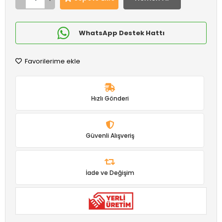
WhatsApp Destek Hattı
Favorilerime ekle
Hızlı Gönderi
Güvenli Alışveriş
İade ve Değişim