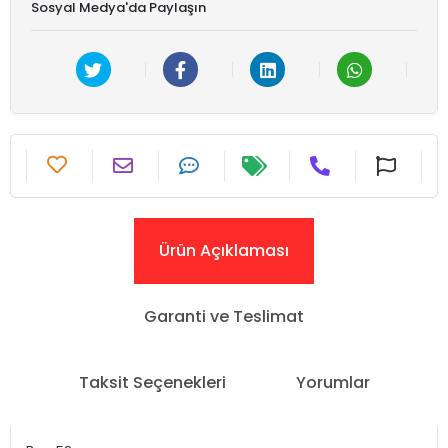
Sosyal Medya'da Paylaşın
Ürün Açıklaması
Garanti ve Teslimat
Taksit Seçenekleri
Yorumlar