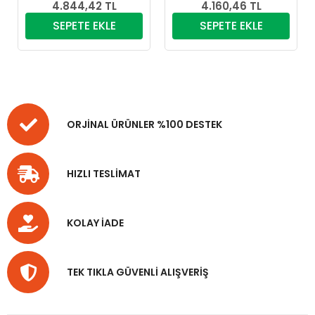
4.844,42 TL
4.160,46 TL
SEPETE EKLE
SEPETE EKLE
ORJİNAL ÜRÜNLER %100 DESTEK
HIZLI TESLİMAT
KOLAY İADE
TEK TIKLA GÜVENLİ ALIŞVERİŞ