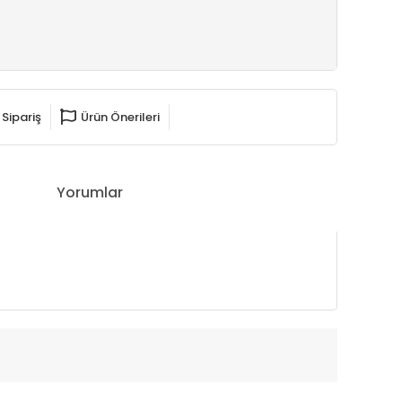
 Sipariş
Ürün Önerileri
Yorumlar