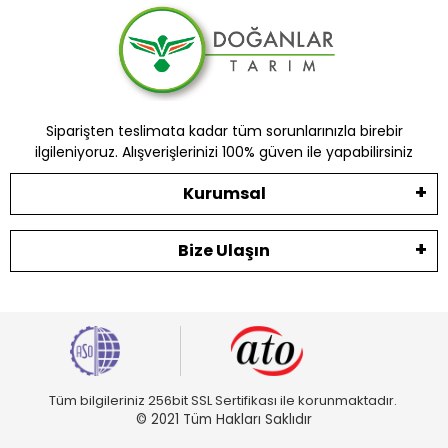
Siparişten teslimata kadar tüm sorunlarınızla birebir
ilgileniyoruz. Alışverişlerinizi 100% güven ile yapabilirsiniz
Kurumsal
Bize Ulaşın
Tüm bilgileriniz 256bit SSL Sertifikası ile korunmaktadır.
© 2021 Tüm Hakları Saklıdır