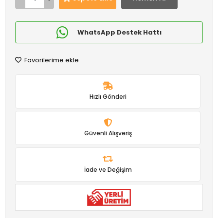
WhatsApp Destek Hattı
Favorilerime ekle
Hızlı Gönderi
Güvenli Alışveriş
İade ve Değişim