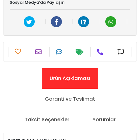
Sosyal Medya'da Paylaşın
Ürün Açıklaması
Garanti ve Teslimat
Taksit Seçenekleri
Yorumlar