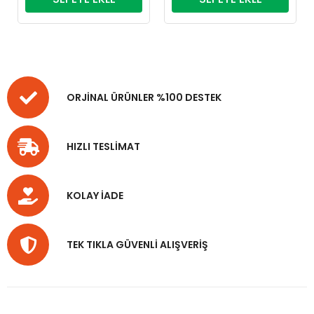
ORJİNAL ÜRÜNLER %100 DESTEK
HIZLI TESLİMAT
KOLAY İADE
TEK TIKLA GÜVENLİ ALIŞVERİŞ