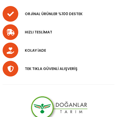
ORJİNAL ÜRÜNLER %100 DESTEK
HIZLI TESLİMAT
KOLAY İADE
TEK TIKLA GÜVENLİ ALIŞVERİŞ