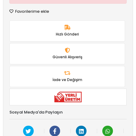
Favorilerime ekle
Hızlı Gönderi
Güvenli Alışveriş
İade ve Değişim
Sosyal Medya'da Paylaşın