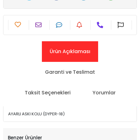
Ürün Açıklaması
Garanti ve Teslimat
Taksit Seçenekleri
Yorumlar
AYARLI ASKI KOLU (DYPER-18)
Benzer Ürünler