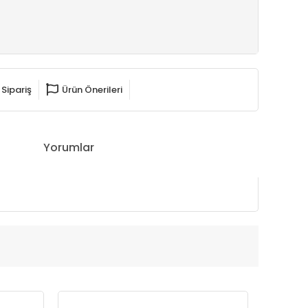
 Sipariş
Ürün Önerileri
Yorumlar