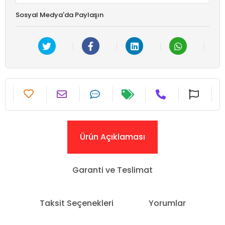
Sosyal Medya'da Paylaşın
Ürün Açıklaması
Garanti ve Teslimat
Taksit Seçenekleri
Yorumlar