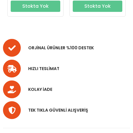
Stokta Yok
Stokta Yok
ORJİNAL ÜRÜNLER %100 DESTEK
HIZLI TESLİMAT
KOLAY İADE
TEK TIKLA GÜVENLİ ALIŞVERİŞ