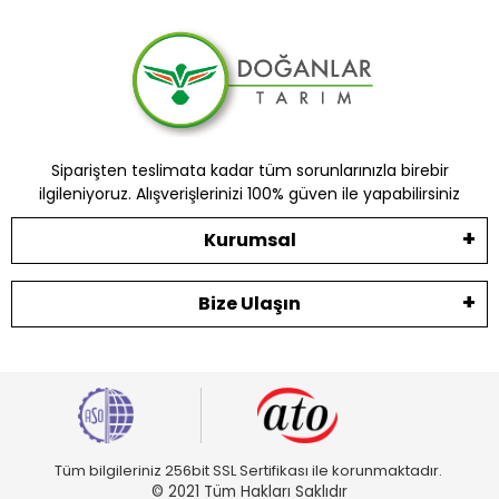
Siparişten teslimata kadar tüm sorunlarınızla birebir
ilgileniyoruz. Alışverişlerinizi 100% güven ile yapabilirsiniz
Kurumsal
Bize Ulaşın
Tüm bilgileriniz 256bit SSL Sertifikası ile korunmaktadır.
© 2021 Tüm Hakları Saklıdır