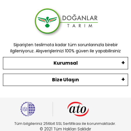
Siparişten teslimata kadar tüm sorunlarınızla birebir
ilgileniyoruz. Alışverişlerinizi 100% güven ile yapabilirsiniz
Kurumsal
Bize Ulaşın
Tüm bilgileriniz 256bit SSL Sertifikası ile korunmaktadır.
© 2021 Tüm Hakları Saklıdır