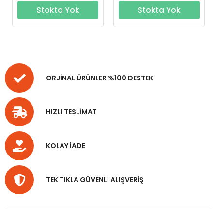
Stokta Yok
Stokta Yok
ORJİNAL ÜRÜNLER %100 DESTEK
HIZLI TESLİMAT
KOLAY İADE
TEK TIKLA GÜVENLİ ALIŞVERİŞ