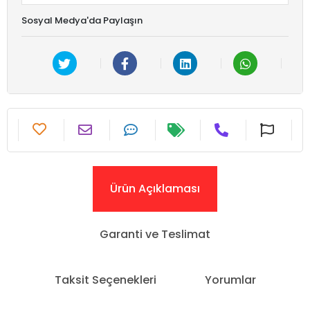
Sosyal Medya'da Paylaşın
Ürün Açıklaması
Garanti ve Teslimat
Taksit Seçenekleri
Yorumlar