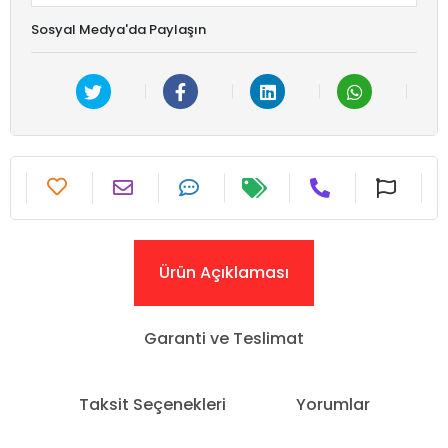
Sosyal Medya'da Paylaşın
Ürün Açıklaması
Garanti ve Teslimat
Taksit Seçenekleri
Yorumlar