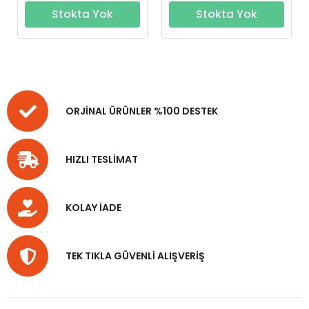
Stokta Yok
Stokta Yok
ORJİNAL ÜRÜNLER %100 DESTEK
HIZLI TESLİMAT
KOLAY İADE
TEK TIKLA GÜVENLİ ALIŞVERİŞ