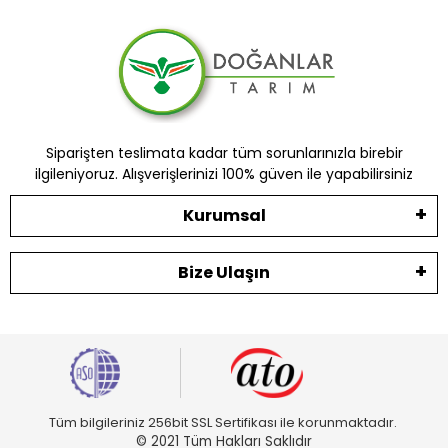
Siparişten teslimata kadar tüm sorunlarınızla birebir
ilgileniyoruz. Alışverişlerinizi 100% güven ile yapabilirsiniz
Kurumsal
Bize Ulaşın
Tüm bilgileriniz 256bit SSL Sertifikası ile korunmaktadır.
© 2021 Tüm Hakları Saklıdır