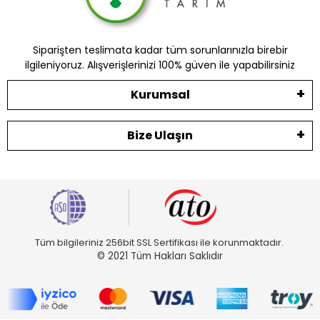
Siparişten teslimata kadar tüm sorunlarınızla birebir
ilgileniyoruz. Alışverişlerinizi 100% güven ile yapabilirsiniz
Kurumsal
Bize Ulaşın
Tüm bilgileriniz 256bit SSL Sertifikası ile korunmaktadır.
© 2021 Tüm Hakları Saklıdır