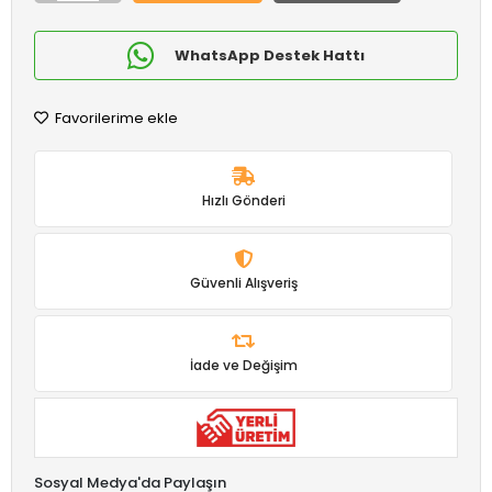
WhatsApp Destek Hattı
Favorilerime ekle
Hızlı Gönderi
Güvenli Alışveriş
İade ve Değişim
Sosyal Medya'da Paylaşın