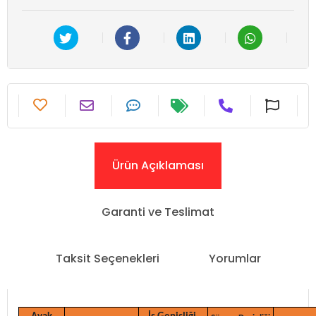
Ürün Açıklaması
Garanti ve Teslimat
Taksit Seçenekleri
Yorumlar