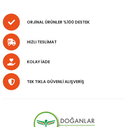
ORJİNAL ÜRÜNLER %100 DESTEK
HIZLI TESLİMAT
KOLAY İADE
TEK TIKLA GÜVENLİ ALIŞVERİŞ