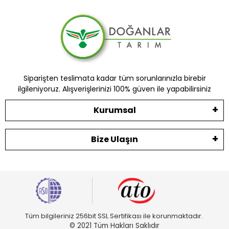
Siparişten teslimata kadar tüm sorunlarınızla birebir
ilgileniyoruz. Alışverişlerinizi 100% güven ile yapabilirsiniz
Kurumsal
Bize Ulaşın
Tüm bilgileriniz 256bit SSL Sertifikası ile korunmaktadır.
© 2021 Tüm Hakları Saklıdır