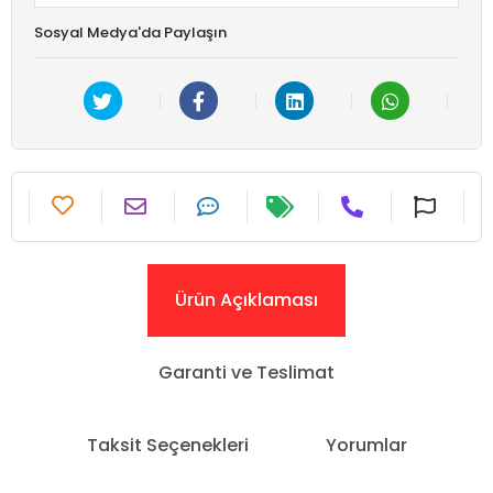
Sosyal Medya'da Paylaşın
Ürün Açıklaması
Garanti ve Teslimat
Taksit Seçenekleri
Yorumlar