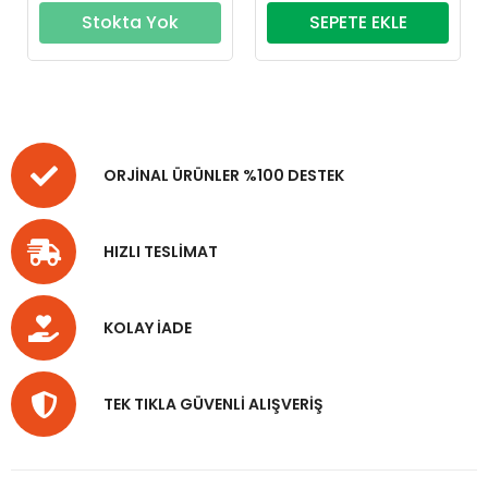
Stokta Yok
SEPETE EKLE
ORJİNAL ÜRÜNLER %100 DESTEK
HIZLI TESLİMAT
KOLAY İADE
TEK TIKLA GÜVENLİ ALIŞVERİŞ