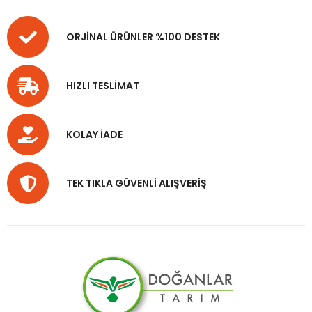
ORJİNAL ÜRÜNLER %100 DESTEK
HIZLI TESLİMAT
KOLAY İADE
TEK TIKLA GÜVENLİ ALIŞVERİŞ