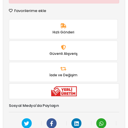
Favorilerime ekle
Hızlı Gönderi
Güvenli Alışveriş
İade ve Değişim
Sosyal Medya'da Paylaşın