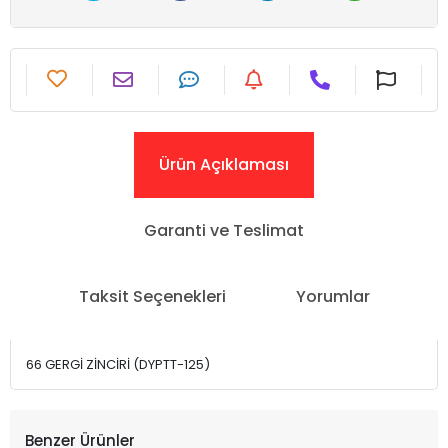
Ürün Açıklaması
Garanti ve Teslimat
Taksit Seçenekleri
Yorumlar
66 GERGİ ZİNCİRİ (DYPTT-125)
Benzer Ürünler