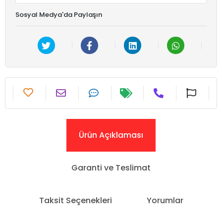
Sosyal Medya'da Paylaşın
Ürün Açıklaması
Garanti ve Teslimat
Taksit Seçenekleri
Yorumlar