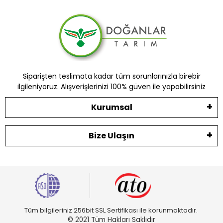
Siparişten teslimata kadar tüm sorunlarınızla birebir
ilgileniyoruz. Alışverişlerinizi 100% güven ile yapabilirsiniz
Kurumsal
Bize Ulaşın
Tüm bilgileriniz 256bit SSL Sertifikası ile korunmaktadır.
© 2021 Tüm Hakları Saklıdır