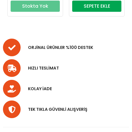
Stokta Yok
SEPETE EKLE
ORJİNAL ÜRÜNLER %100 DESTEK
HIZLI TESLİMAT
KOLAY İADE
TEK TIKLA GÜVENLİ ALIŞVERİŞ