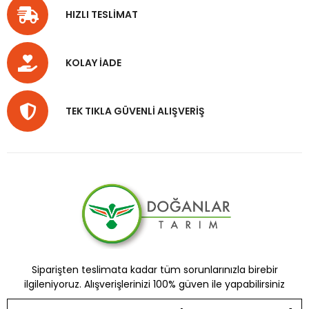
HIZLI TESLİMAT
KOLAY İADE
TEK TIKLA GÜVENLİ ALIŞVERİŞ
Siparişten teslimata kadar tüm sorunlarınızla birebir
ilgileniyoruz. Alışverişlerinizi 100% güven ile yapabilirsiniz