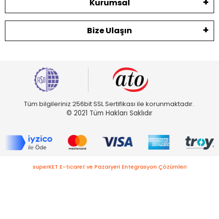
Kurumsal
Bize Ulaşın
Tüm bilgileriniz 256bit SSL Sertifikası ile korunmaktadır.
© 2021 Tüm Hakları Saklıdır
superKET E-ticaret ve Pazaryeri Entegrasyon Çözümleri