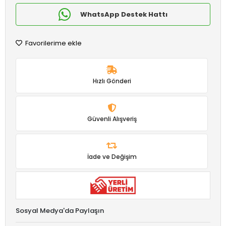
WhatsApp Destek Hattı
Favorilerime ekle
Hızlı Gönderi
Güvenli Alışveriş
İade ve Değişim
Sosyal Medya'da Paylaşın