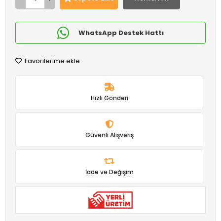
WhatsApp Destek Hattı
Favorilerime ekle
Hızlı Gönderi
Güvenli Alışveriş
İade ve Değişim