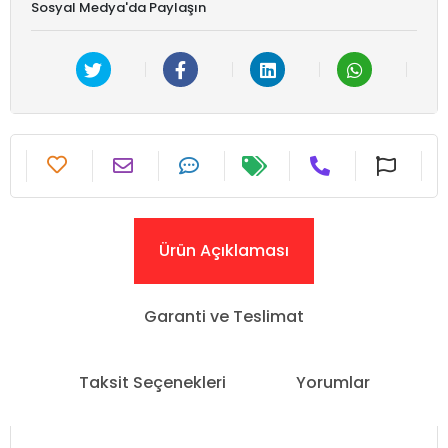
Sosyal Medya'da Paylaşın
Ürün Açıklaması
Garanti ve Teslimat
Taksit Seçenekleri
Yorumlar