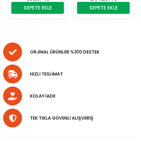
SEPETE EKLE
SEPETE EKLE
ORJİNAL ÜRÜNLER %100 DESTEK
HIZLI TESLİMAT
KOLAY İADE
TEK TIKLA GÜVENLİ ALIŞVERİŞ