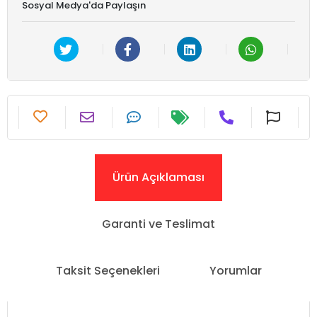
Sosyal Medya'da Paylaşın
Ürün Açıklaması
Garanti ve Teslimat
Taksit Seçenekleri
Yorumlar