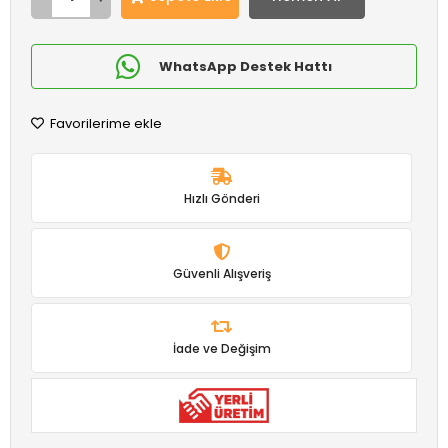
WhatsApp Destek Hattı
Favorilerime ekle
Hızlı Gönderi
Güvenli Alışveriş
İade ve Değişim