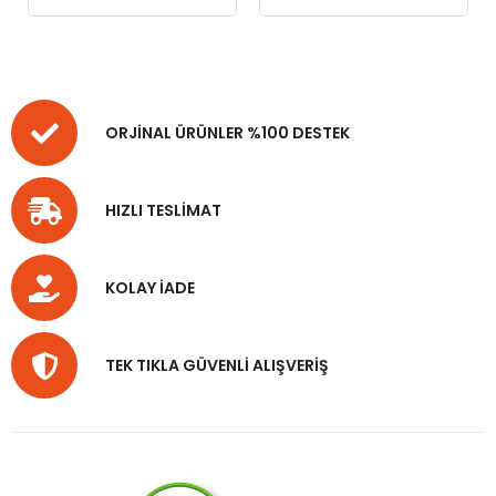
ORJİNAL ÜRÜNLER %100 DESTEK
HIZLI TESLİMAT
KOLAY İADE
TEK TIKLA GÜVENLİ ALIŞVERİŞ