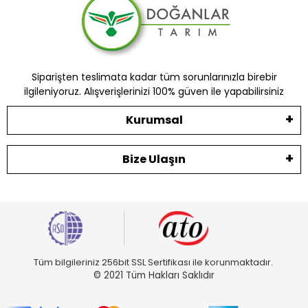
Siparişten teslimata kadar tüm sorunlarınızla birebir
ilgileniyoruz. Alışverişlerinizi 100% güven ile yapabilirsiniz
Kurumsal
Bize Ulaşın
Tüm bilgileriniz 256bit SSL Sertifikası ile korunmaktadır.
© 2021 Tüm Hakları Saklıdır