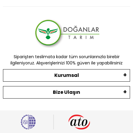
Siparişten teslimata kadar tüm sorunlarınızla birebir
ilgileniyoruz. Alışverişlerinizi 100% güven ile yapabilirsiniz
Kurumsal
Bize Ulaşın