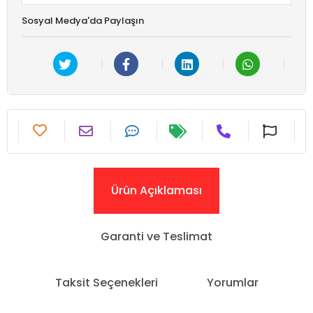
Sosyal Medya'da Paylaşın
Ürün Açıklaması
Garanti ve Teslimat
Taksit Seçenekleri
Yorumlar