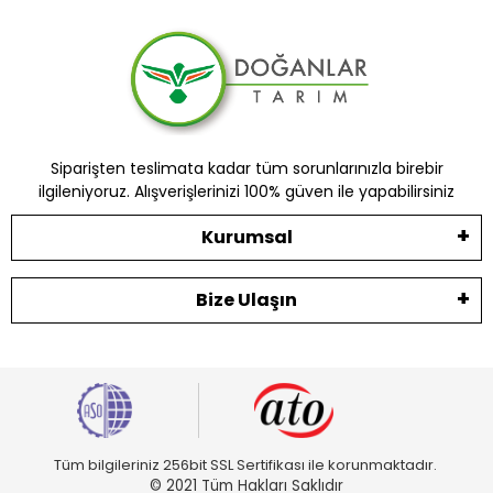
Siparişten teslimata kadar tüm sorunlarınızla birebir
ilgileniyoruz. Alışverişlerinizi 100% güven ile yapabilirsiniz
Kurumsal
Bize Ulaşın
Tüm bilgileriniz 256bit SSL Sertifikası ile korunmaktadır.
© 2021 Tüm Hakları Saklıdır