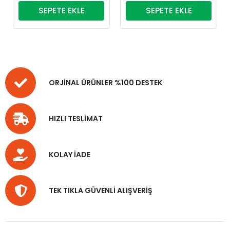
SEPETE EKLE
SEPETE EKLE
ORJİNAL ÜRÜNLER %100 DESTEK
HIZLI TESLİMAT
KOLAY İADE
TEK TIKLA GÜVENLİ ALIŞVERİŞ