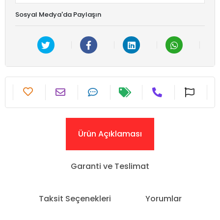
Sosyal Medya'da Paylaşın
Ürün Açıklaması
Garanti ve Teslimat
Taksit Seçenekleri
Yorumlar