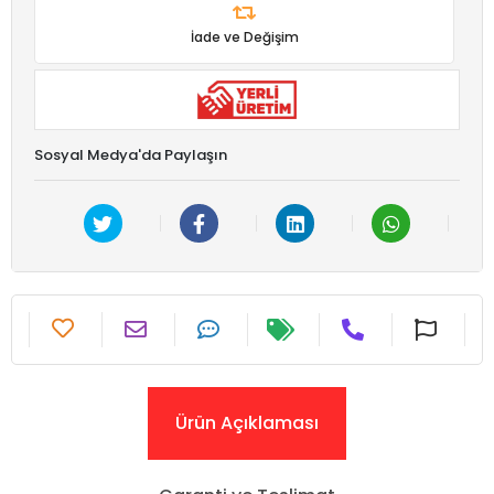
İade ve Değişim
Sosyal Medya'da Paylaşın
Ürün Açıklaması