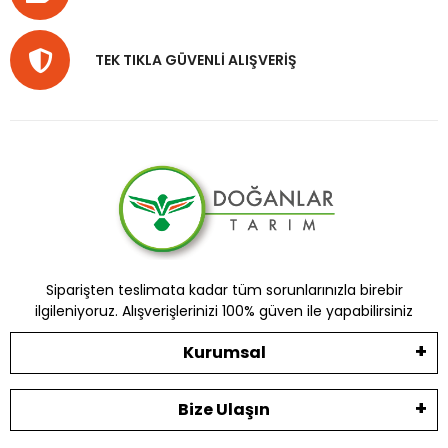
TEK TIKLA GÜVENLİ ALIŞVERİŞ
Siparişten teslimata kadar tüm sorunlarınızla birebir
ilgileniyoruz. Alışverişlerinizi 100% güven ile yapabilirsiniz
Kurumsal
Bize Ulaşın