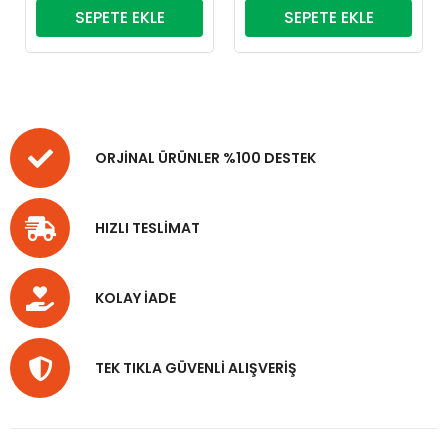
SEPETE EKLE
SEPETE EKLE
ORJİNAL ÜRÜNLER %100 DESTEK
HIZLI TESLİMAT
KOLAY İADE
TEK TIKLA GÜVENLİ ALIŞVERİŞ