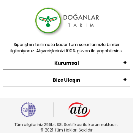
Siparişten teslimata kadar tüm sorunlarınızla birebir
ilgileniyoruz. Alışverişlerinizi 100% güven ile yapabilirsiniz
Kurumsal
Bize Ulaşın
Tüm bilgileriniz 256bit SSL Sertifikası ile korunmaktadır.
© 2021 Tüm Hakları Saklıdır