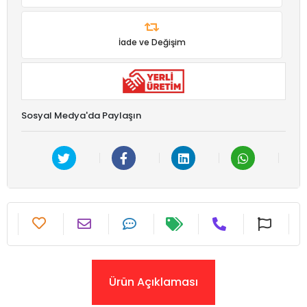
İade ve Değişim
Sosyal Medya'da Paylaşın
Ürün Açıklaması