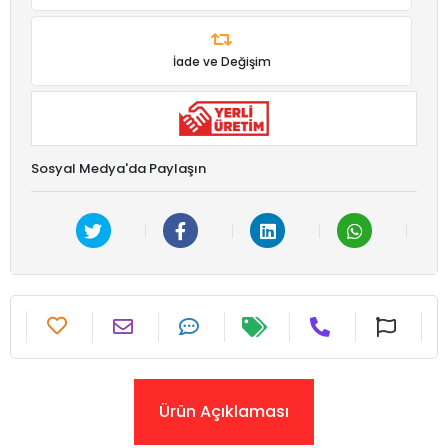
İade ve Değişim
Sosyal Medya'da Paylaşın
Ürün Açıklaması