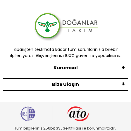
Siparişten teslimata kadar tüm sorunlarınızla birebir
ilgileniyoruz. Alışverişlerinizi 100% güven ile yapabilirsiniz
Kurumsal
Bize Ulaşın
Tüm bilgileriniz 256bit SSL Sertifikası ile korunmaktadır.