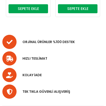
SEPETE EKLE
SEPETE EKLE
ORJİNAL ÜRÜNLER %100 DESTEK
HIZLI TESLİMAT
KOLAY İADE
TEK TIKLA GÜVENLİ ALIŞVERİŞ