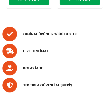
ORJİNAL ÜRÜNLER %100 DESTEK
HIZLI TESLİMAT
KOLAY İADE
TEK TIKLA GÜVENLİ ALIŞVERİŞ