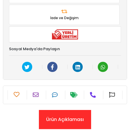
İade ve Değişim
Sosyal Medya'da Paylaşın
Ürün Açıklaması