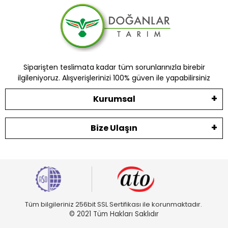
Siparişten teslimata kadar tüm sorunlarınızla birebir
ilgileniyoruz. Alışverişlerinizi 100% güven ile yapabilirsiniz
Kurumsal
Bize Ulaşın
Tüm bilgileriniz 256bit SSL Sertifikası ile korunmaktadır.
© 2021 Tüm Hakları Saklıdır