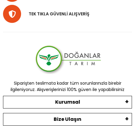
TEK TIKLA GÜVENLİ ALIŞVERİŞ
Siparişten teslimata kadar tüm sorunlarınızla birebir
ilgileniyoruz. Alışverişlerinizi 100% güven ile yapabilirsiniz
Kurumsal
Bize Ulaşın