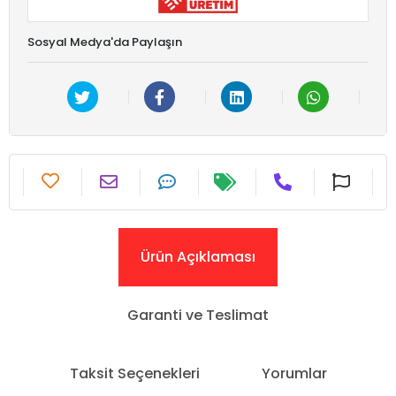
Sosyal Medya'da Paylaşın
Ürün Açıklaması
Garanti ve Teslimat
Taksit Seçenekleri
Yorumlar