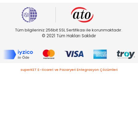
Tüm bilgileriniz 256bit SSL Sertifikası ile korunmaktadır.
© 2021 Tüm Hakları Saklıdır
superKET E-ticaret ve Pazaryeri Entegrasyon Çözümleri